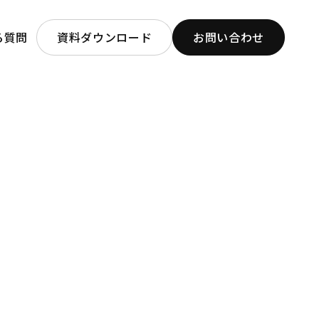
る質問
資料ダウンロード
お問い合わせ