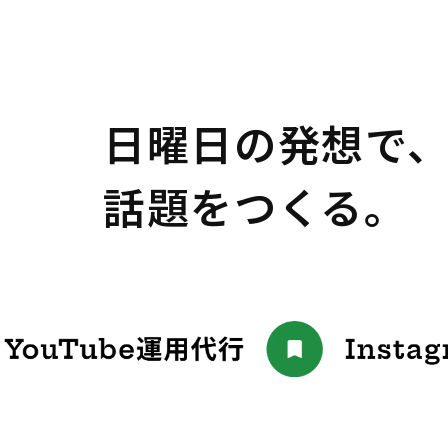
日曜日の発想で
話題をつくる。