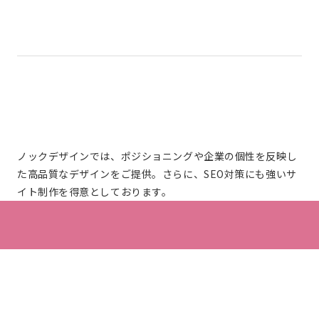
ノックデザインでは、ポジショニングや企業の個性を反映し
た高品質なデザインをご提供。さらに、SEO対策にも強いサ
イト制作を得意としております。