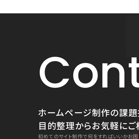
Cont
ホームページ制作の課題
目的整理からお気軽にご
初めてのサイト制作で何をすればいいかお困