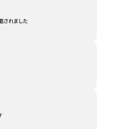
に掲載されました
す