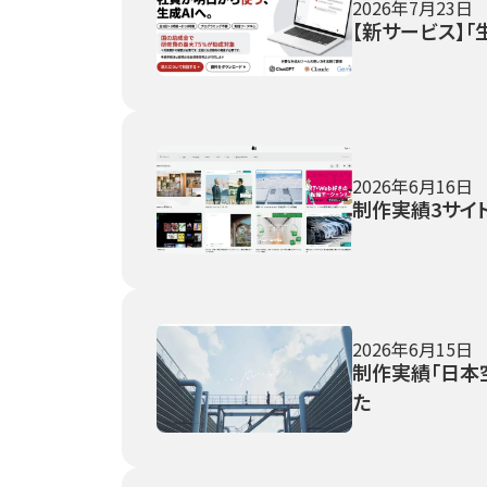
2026年7月23日
【新サービス】「
2026年6月16日
制作実績3サイト
2026年6月15日
制作実績「日本空調
た