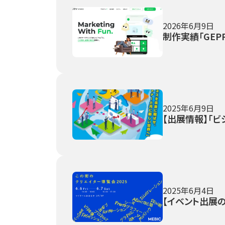
2026年6月9日
制作実績「GEPP
2025年6月9日
【出展情報】「ビ
2025年6月4日
【イベント出展の