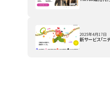
2025年4月17日
新サービス「ニ