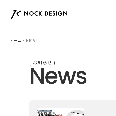
ホーム
お知らせ
keyboard_arrow_right
( お知らせ )
News