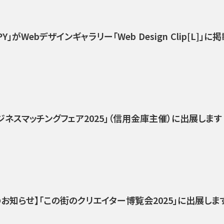
Y」がWebデザインギャラリー「Web Design Clip[L]」
ジネスマッチングフェア2025」（信用金庫主催）に出展します
お知らせ】「この街のクリエイター博覧会2025」に出展しま