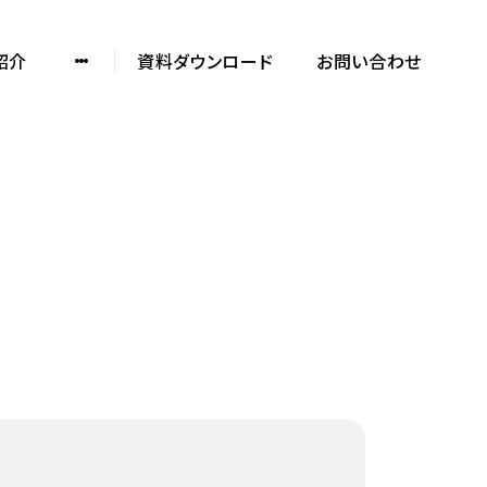
紹介
資料ダウンロード
お問い合わせ