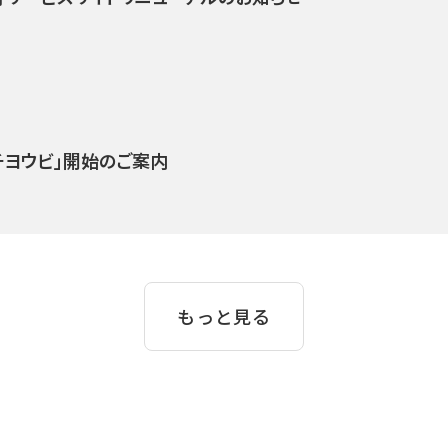
チヨウビ」開始のご案内
もっと見る