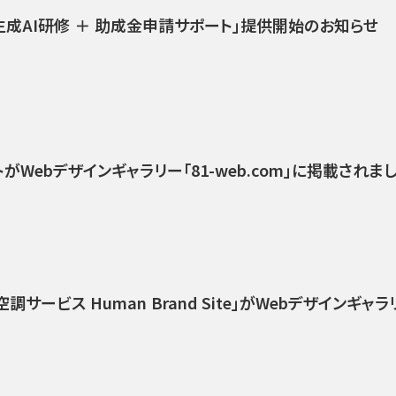
生成AI研修 ＋ 助成金申請サポート」提供開始のお知らせ
がWebデザインギャラリー「81-web.com」に掲載されま
サービス Human Brand Site」がWebデザインギャラリー