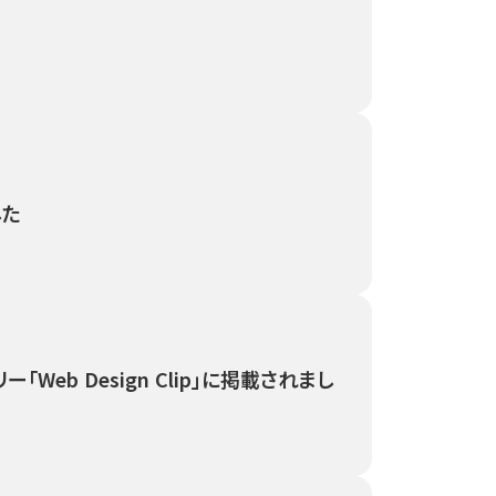
した
「Web Design Clip」に掲載されまし