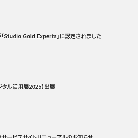
tudio Gold Experts」に認定されました
ジタル活用展2025】出展
代行サービスサイトリニューアルのお知らせ