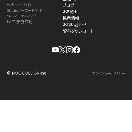
Webサイト制作
ブログ
Studioノーコード制作
お知らせ
SNSマーケティング
採用情報
for
お問い合わせ
資料ダウンロード
© NOCK DESIGN.inc
プライバシーポリシー