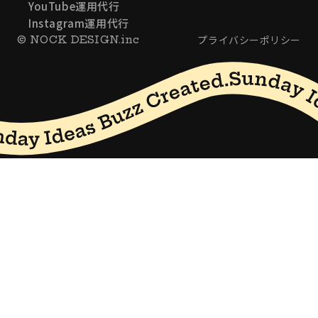
YouTube運用代行
Instagram運用代行
プライバシーポリシー
© NOCK DESIGN.inc