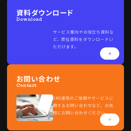
資料ダウンロード
Download
サービス案内やお役立ち資料な
ど、弊社資料をダウンロードい
ただけます。
arrow_forward
お問い合わせ
Contact
SNS運用のご依頼やサービスに
関するお問い合わせなど、お気
軽にお問い合わせください。
arrow_forward