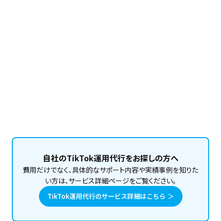
このメンバーの記事をもっと読む
自社のTikTok運用代行をお探しの方へ
費用だけでなく、具体的なサポート内容や実績事例を知りた
い方は、サービス詳細ページをご覧ください。
TikTok運用代行のサービス詳細はこちら ＞