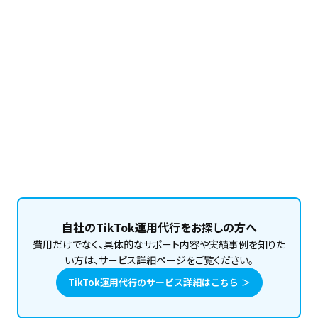
このメンバーの記事をもっと読む
自社のTikTok運用代行をお探しの方へ
費用だけでなく、具体的なサポート内容や実績事例を知りた
い方は、サービス詳細ページをご覧ください。
TikTok運用代行のサービス詳細はこちら ＞