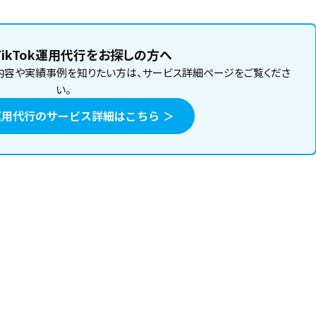
ikTok運用代行をお探しの方へ
内容や実績事例を知りたい方は、サービス詳細ページをご覧くださ
い。
ok運用代行のサービス詳細はこちら ＞