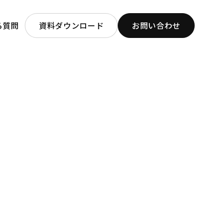
る質問
資料ダウンロード
お問い合わせ