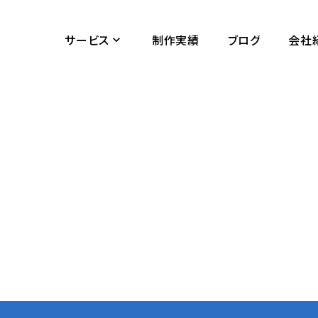
サービス
制作実績
ブログ
会社
keyboard_arrow_down