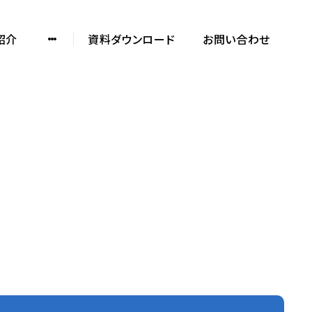
紹介
資料ダウンロード
お問い合わせ