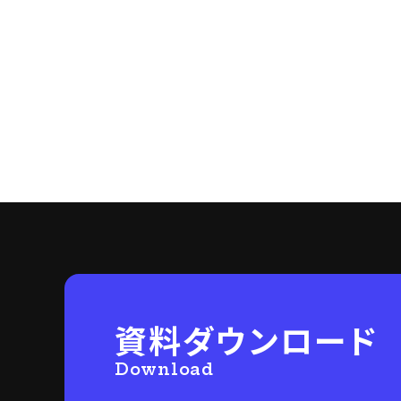
資料ダウンロード
Download