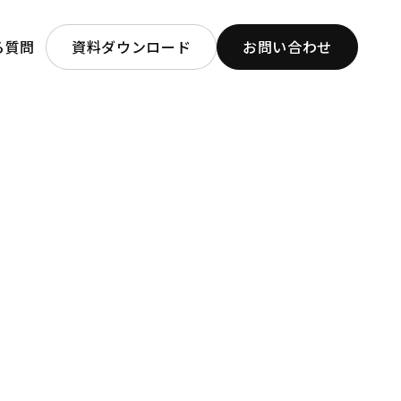
る質問
資料ダウンロード
お問い合わせ