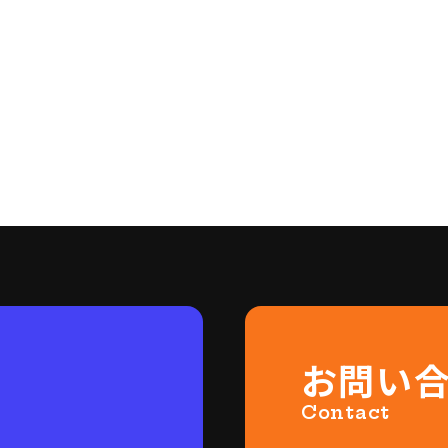
お問い
Contact