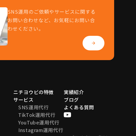
SNS運用のご依頼やサービスに関する
お問い合わせなど、お気軽にお問い合
わせください。
arrow_forward
ニチヨウビの特徴
実績紹介
サービス
ブログ
SNS運用代行
よくある質問
TikTok運用代行
YouTube運用代行
Instagram運用代行