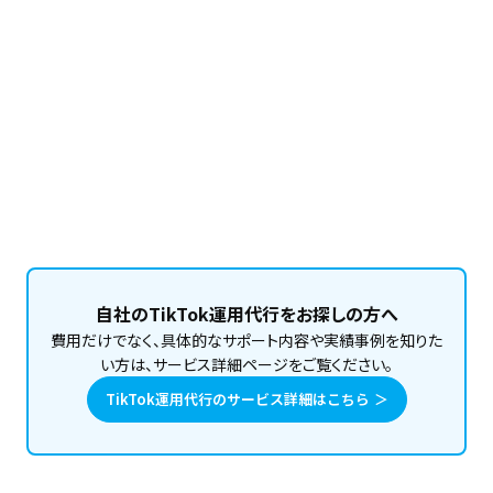
このメンバーの記事をもっと読む
自社のTikTok運用代行をお探しの方へ
費用だけでなく、具体的なサポート内容や実績事例を知りた
い方は、サービス詳細ページをご覧ください。
TikTok運用代行のサービス詳細はこちら ＞