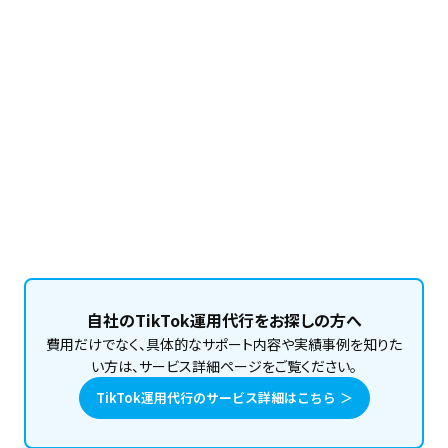
このメンバーの記事をもっと読む
自社のTikTok運用代行をお探しの方へ
費用だけでなく、具体的なサポート内容や実績事例を知りた
い方は、サービス詳細ページをご覧ください。
TikTok運用代行のサービス詳細はこちら ＞