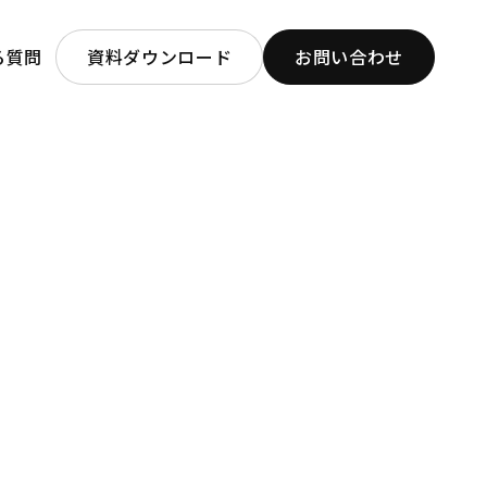
る質問
資料ダウンロード
お問い合わせ