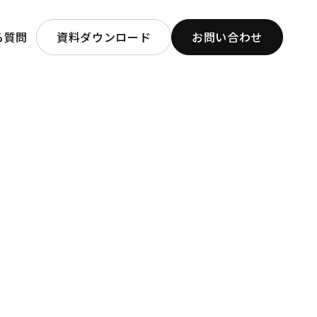
る質問
資料ダウンロード
お問い合わせ