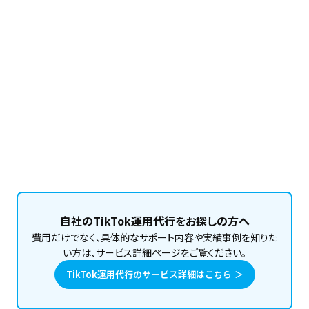
このメンバーの記事をもっと読む
自社のTikTok運用代行をお探しの方へ
費用だけでなく、具体的なサポート内容や実績事例を知りた
い方は、サービス詳細ページをご覧ください。
TikTok運用代行のサービス詳細はこちら ＞