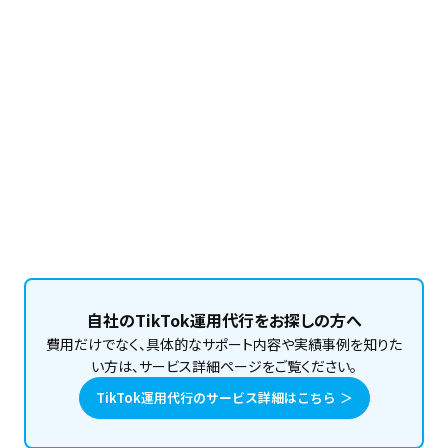
このメンバーの記事をもっと読む
自社のTikTok運用代行をお探しの方へ
費用だけでなく、具体的なサポート内容や実績事例を知りた
い方は、サービス詳細ページをご覧ください。
TikTok運用代行のサービス詳細はこちら ＞